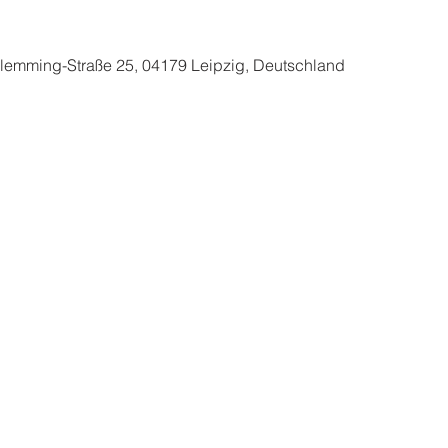
-Flemming-Straße 25, 04179 Leipzig, Deutschland