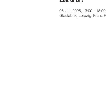
Zeit & Ort
06. Juli 2025, 13:00 – 18:00
Glasfabrik, Leipzig, Franz