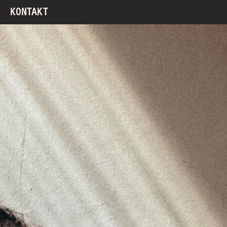
KONTAKT